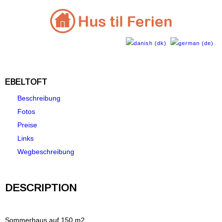
EBELTOFT
Beschreibung
Fotos
Preise
Links
Wegbeschreibung
DESCRIPTION
Sommerhaus auf 150 m2